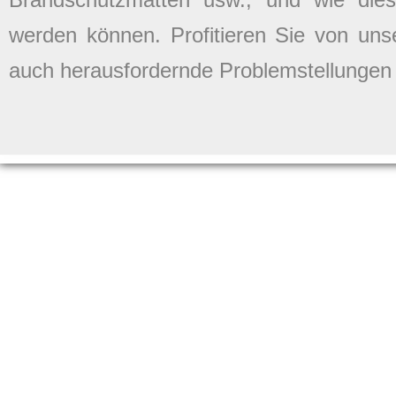
werden können. Profitieren Sie von uns
auch herausfordernde Problemstellungen 