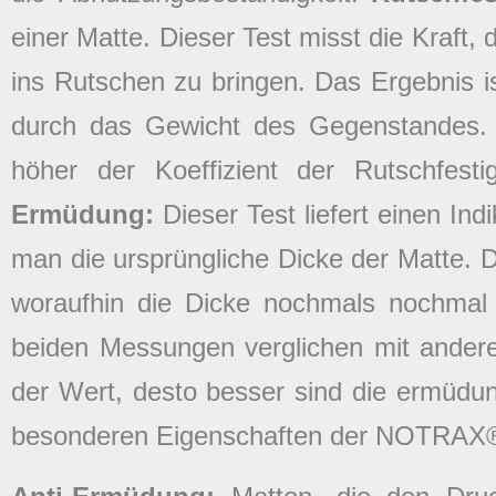
einer Matte. Dieser Test misst die Kraft,
ins Rutschen zu bringen. Das Ergebnis ist
durch das Gewicht des Gegenstandes. 
höher der Koeffizient der Rutschfest
Ermüdung:
Dieser Test liefert einen Ind
man die ursprüngliche Dicke der Matte. D
woraufhin die Dicke nochmals nochmal
beiden Messungen verglichen mit ander
der Wert, desto besser sind die ermüd
besonderen Eigenschaften der NOTRAX®