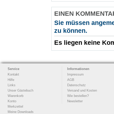
EINEN KOMMENTA
Sie müssen angeme
zu können.
Es liegen keine Kom
Service
Informationen
Kontakt
Impressum
Hilfe
AGB
Links
Datenschutz
Unser Gästebuch
Versand und Kosten
Warenkorb
Wie bestellen?
Konto
Newsletter
Merkzettel
Meine Downloads