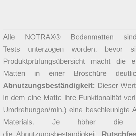
Alle NOTRAX® Bodenmatten sind 
Tests unterzogen worden, bevor 
Produktprüfungsübersicht macht die ei
Matten in einer Broschüre deutli
Abnutzungsbeständigkeit:
Dieser Wert 
in dem eine Matte ihre Funktionalität verl
Umdrehungen/min.) eine beschleunigte 
Materials. Je höher die P
die Abnutzungsbeständigkeit.
Rutschfes