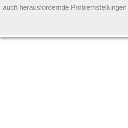
auch herausfordernde Problemstellungen 