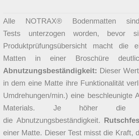
Alle NOTRAX® Bodenmatten sind 
Tests unterzogen worden, bevor 
Produktprüfungsübersicht macht die ei
Matten in einer Broschüre deutli
Abnutzungsbeständigkeit:
Dieser Wert 
in dem eine Matte ihre Funktionalität verl
Umdrehungen/min.) eine beschleunigte 
Materials. Je höher die P
die Abnutzungsbeständigkeit.
Rutschfes
einer Matte. Dieser Test misst die Kraft,