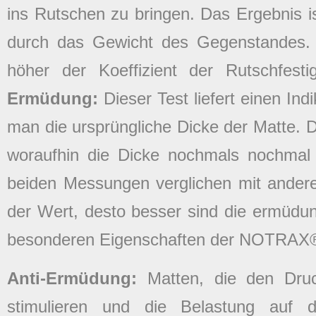
ins Rutschen zu bringen. Das Ergebnis ist
durch das Gewicht des Gegenstandes. 
höher der Koeffizient der Rutschfest
Ermüdung:
Dieser Test liefert einen Ind
man die ursprüngliche Dicke der Matte. D
woraufhin die Dicke nochmals nochmal
beiden Messungen verglichen mit ander
der Wert, desto besser sind die ermüd
besonderen Eigenschaften der NOTRAX®
Anti-Ermüdung:
Matten, die den Dru
stimulieren und die Belastung auf