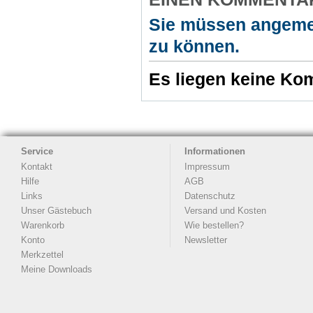
Sie müssen angeme
zu können.
Es liegen keine Kom
Service
Informationen
Kontakt
Impressum
Hilfe
AGB
Links
Datenschutz
Unser Gästebuch
Versand und Kosten
Warenkorb
Wie bestellen?
Konto
Newsletter
Merkzettel
Meine Downloads