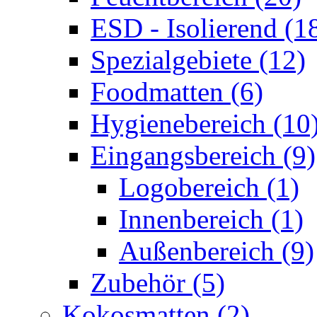
ESD - Isolierend (1
Spezialgebiete (12)
Foodmatten (6)
Hygienebereich (10
Eingangsbereich (9)
Logobereich (1)
Innenbereich (1)
Außenbereich (9)
Zubehör (5)
Kokosmatten (2)