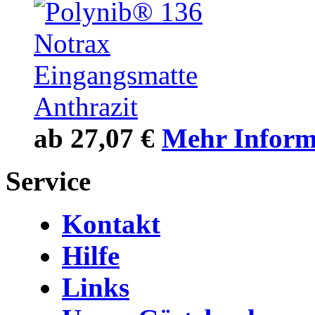
ab
27,07 €
Mehr Inform
Service
Kontakt
Hilfe
Links