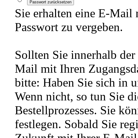
Passwort zurücksetzen
Sie erhalten eine E-Mail
Passwort zu vergeben.
Sollten Sie innerhalb d
Mail mit Ihren Zugangsda
bitte: Haben Sie sich in 
Wenn nicht, so tun Sie d
Bestellprozesses. Sie kö
festlegen. Sobald Sie regi
Zukunft mit Ihrer E-Mai