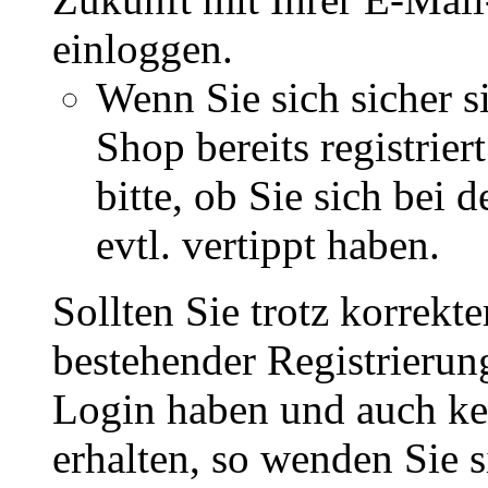
einloggen.
Wenn Sie sich sicher s
Shop bereits registrie
bitte, ob Sie sich bei
evtl. vertippt haben.
Sollten Sie trotz korrekt
bestehender Registrieru
Login haben und auch ke
erhalten, so wenden Sie s