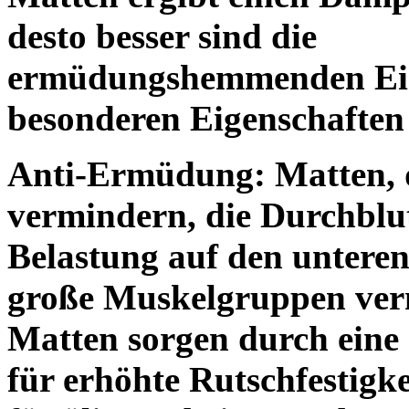
desto besser sind die
ermüdungshemmenden Eige
besonderen Eigenschaft
Anti-Ermüdung:
Matten, 
vermindern, die Durchblu
Belastung auf den untere
große Muskelgruppen ve
Matten sorgen durch eine 
für erhöhte Rutschfestigke