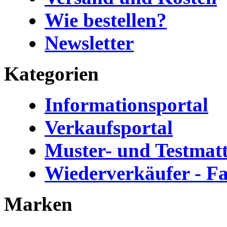
Wie bestellen?
Newsletter
Kategorien
Informationsportal
Verkaufsportal
Muster- und Testmat
Wiederverkäufer - F
Marken