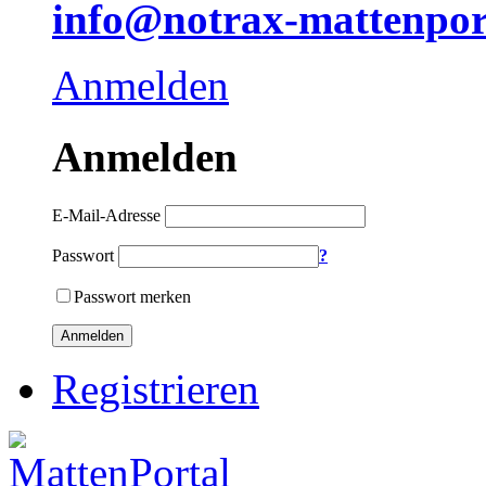
info@notrax-mattenpor
Anmelden
Anmelden
E-Mail-Adresse
Passwort
?
Passwort merken
Anmelden
Registrieren