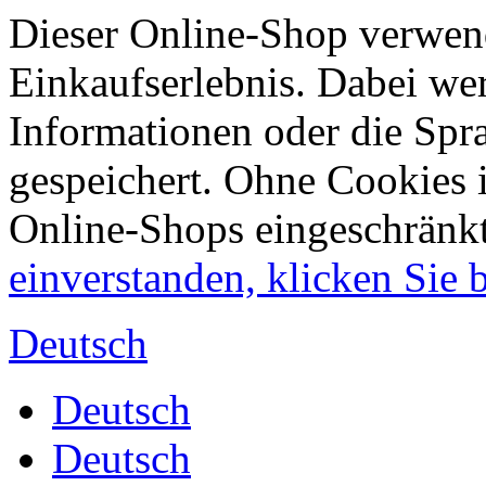
Dieser Online-Shop verwend
Einkaufserlebnis. Dabei wer
Informationen oder die Spr
gespeichert. Ohne Cookies 
Online-Shops eingeschränk
einverstanden, klicken Sie bi
Deutsch
Deutsch
Deutsch