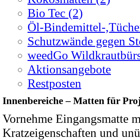
Bio Tec (2)
Öl-Bindemittel-,Tüche
Schutzwände gegen Ste
weedGo Wildkrautbürs
Aktionsangebote
Restposten
Innenbereiche – Matten für Proj
Vornehme Eingangsmatte m
Kratzeigenschaften und unü