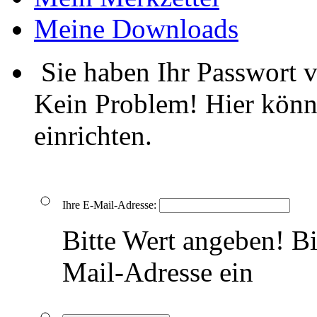
Meine Downloads
Sie haben Ihr Passwort 
Kein Problem! Hier könn
einrichten.
Ihre E-Mail-Adresse:
Bitte Wert angeben!
Bi
Mail-Adresse ein