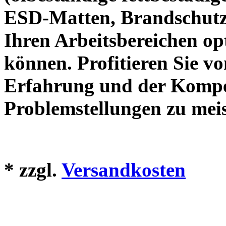
ESD-Matten, Brandschutzm
Ihren Arbeitsbereichen op
können. Profitieren Sie v
Erfahrung und der Kompe
Problemstellungen zu meis
*
zzgl.
Versandkosten