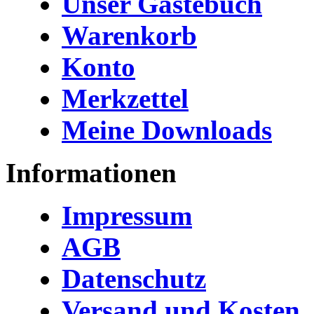
Unser Gästebuch
Warenkorb
Konto
Merkzettel
Meine Downloads
Informationen
Impressum
AGB
Datenschutz
Versand und Kosten