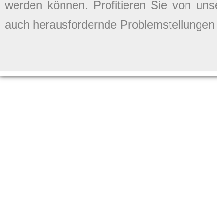
werden können. Profitieren Sie von uns
auch herausfordernde Problemstellungen 