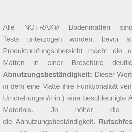
Alle NOTRAX® Bodenmatten sind 
Tests unterzogen worden, bevor 
Produktprüfungsübersicht macht die ei
Matten in einer Broschüre deutli
Abnutzungsbeständigkeit:
Dieser Wert 
in dem eine Matte ihre Funktionalität verl
Umdrehungen/min.) eine beschleunigte 
Materials. Je höher die P
die Abnutzungsbeständigkeit.
Rutschfes