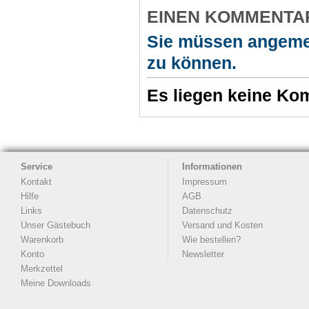
EINEN KOMMENTA
Sie müssen angeme
zu können.
Es liegen keine Kom
Service
Informationen
Kontakt
Impressum
Hilfe
AGB
Links
Datenschutz
Unser Gästebuch
Versand und Kosten
Warenkorb
Wie bestellen?
Konto
Newsletter
Merkzettel
Meine Downloads