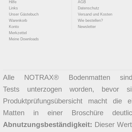
Hilfe
AGB
Links
Datenschutz
Unser Gästebuch
Versand und Kosten
Warenkorb
Wie bestellen?
Konto
Newsletter
Merkzettel
Meine Downloads
Alle NOTRAX® Bodenmatten sind 
Tests unterzogen worden, bevor 
Produktprüfungsübersicht macht die ei
Matten in einer Broschüre deutli
Abnutzungsbeständigkeit:
Dieser Wert 