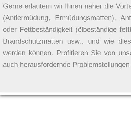
Gerne erläutern wir Ihnen näher die Vor
(Antiermüdung, Ermüdungsmatten), Anti
oder Fettbeständigkeit (ölbeständige fe
Brandschutzmatten usw., und wie diese
werden können. Profitieren Sie von uns
auch herausfordernde Problemstellungen 