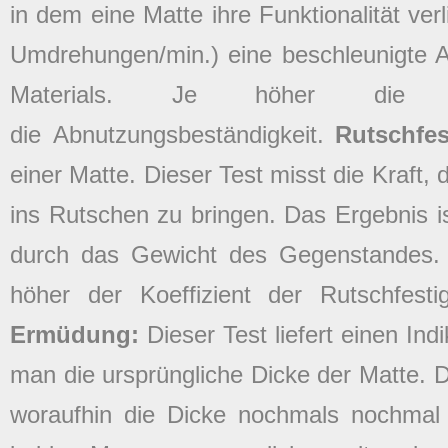
in dem eine Matte ihre Funktionalität verl
Umdrehungen/min.) eine beschleunigte 
Materials. Je höher die P
die Abnutzungsbeständigkeit.
Rutschfes
einer Matte. Dieser Test misst die Kraft,
ins Rutschen zu bringen. Das Ergebnis ist
durch das Gewicht des Gegenstandes. 
höher der Koeffizient der Rutschfest
Ermüdung:
Dieser Test liefert einen Ind
man die ursprüngliche Dicke der Matte. D
woraufhin die Dicke nochmals nochmal