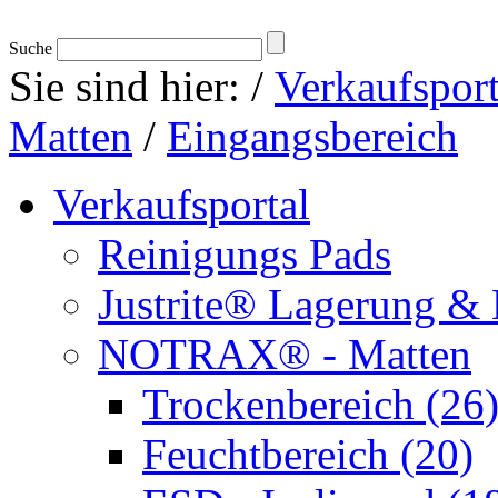
Suche
Sie sind hier:
/
Verkaufsport
Matten
/
Eingangsbereich
Verkaufsportal
Reinigungs Pads
Justrite® Lagerung & 
NOTRAX® - Matten
Trockenbereich (26
Feuchtbereich (20)