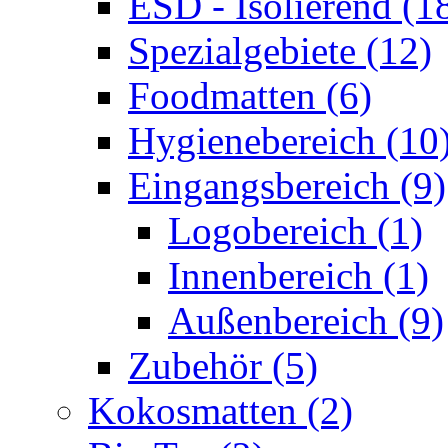
ESD - Isolierend (1
Spezialgebiete (12)
Foodmatten (6)
Hygienebereich (10
Eingangsbereich (9)
Logobereich (1)
Innenbereich (1)
Außenbereich (9)
Zubehör (5)
Kokosmatten (2)