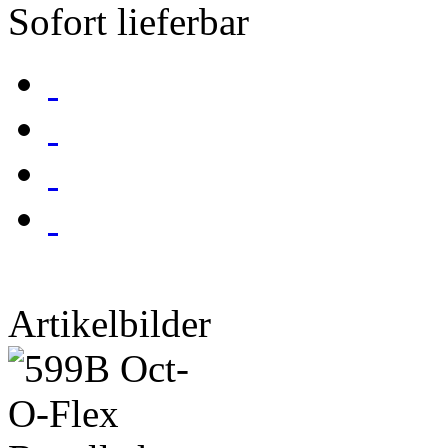
Sofort lieferbar
Artikelbilder