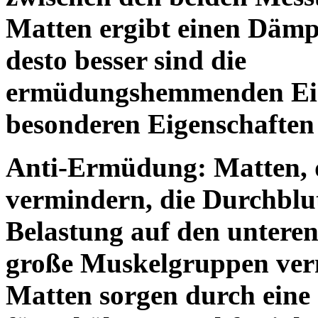
Matten ergibt einen Dämp
desto besser sind die
ermüdungshemmenden Eige
besonderen Eigenschaft
Anti-Ermüdung:
Matten, 
vermindern, die Durchblu
Belastung auf den untere
große Muskelgruppen ve
Matten sorgen durch eine 