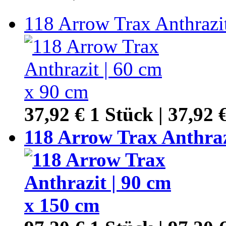
118 Arrow Trax Anthrazi
37,92 €
1 Stück | 37,92 
118 Arrow Trax Anthraz