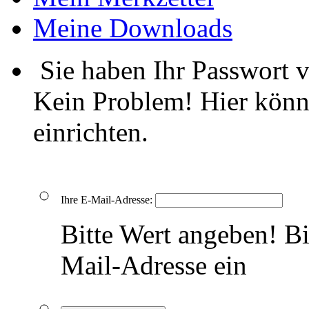
Meine Downloads
Sie haben Ihr Passwort 
Kein Problem! Hier könn
einrichten.
Ihre E-Mail-Adresse:
Bitte Wert angeben!
Bi
Mail-Adresse ein