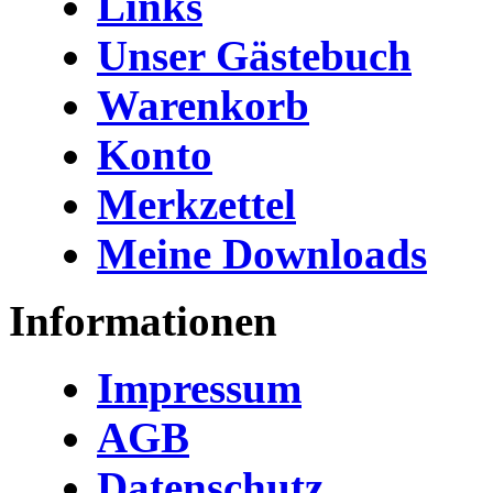
Links
Unser Gästebuch
Warenkorb
Konto
Merkzettel
Meine Downloads
Informationen
Impressum
AGB
Datenschutz