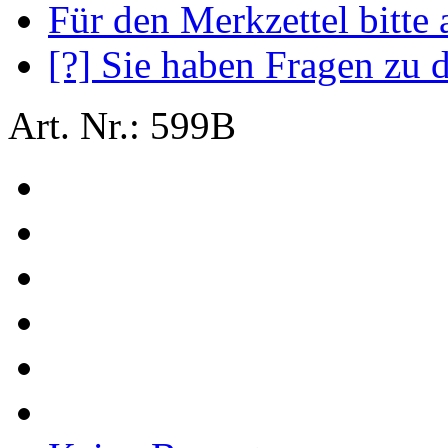
Für den Merkzettel bitte
[?] Sie haben Fragen zu 
Art. Nr.: 599B