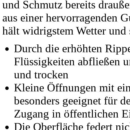
und Schmutz bereits drauße
aus einer hervorragenden 
hält widrigstem Wetter und 
Durch die erhöhten Rippe
Flüssigkeiten abfließen u
und trocken
Kleine Öffnungen mit e
besonders geeignet für d
Zugang in öffentlichen 
Die Oberfläche federt nich