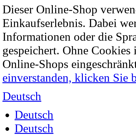
Dieser Online-Shop verwend
Einkaufserlebnis. Dabei wer
Informationen oder die Spr
gespeichert. Ohne Cookies 
Online-Shops eingeschränk
einverstanden, klicken Sie bi
Deutsch
Deutsch
Deutsch