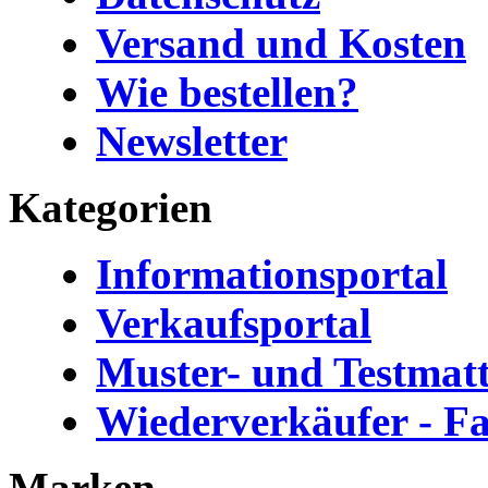
Versand und Kosten
Wie bestellen?
Newsletter
Kategorien
Informationsportal
Verkaufsportal
Muster- und Testmat
Wiederverkäufer - F
Marken