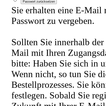
Passwort zurücksetzen
Sie erhalten eine E-Mail
Passwort zu vergeben.
Sollten Sie innerhalb d
Mail mit Ihren Zugangsda
bitte: Haben Sie sich in 
Wenn nicht, so tun Sie d
Bestellprozesses. Sie kö
festlegen. Sobald Sie regi
Zukunft mit Ihrer E-Mai