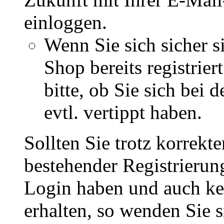
einloggen.
Wenn Sie sich sicher s
Shop bereits registrie
bitte, ob Sie sich bei
evtl. vertippt haben.
Sollten Sie trotz korrekt
bestehender Registrieru
Login haben und auch ke
erhalten, so wenden Sie s